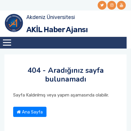
Akdeniz Üniversitesi
AKİL Haber Ajansı
404 - Aradığınız sayfa
bulunamadı
Sayfa Kaldırılmış veya yapım aşamasında olabilir.
Ana Sayfa