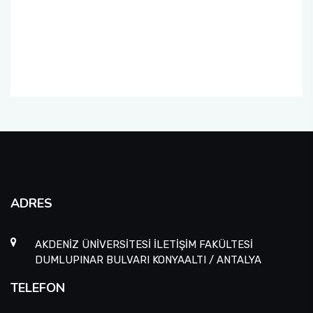
ADRES
AKDENİZ ÜNİVERSİTESİ İLETİŞİM FAKÜLTESİ
DUMLUPINAR BULVARI KONYAALTI / ANTALYA
TELEFON