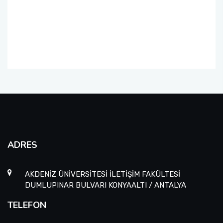
ADRES
AKDENİZ ÜNİVERSİTESİ İLETİŞİM FAKÜLTESİ
DUMLUPINAR BULVARI KONYAALTI / ANTALYA
TELEFON