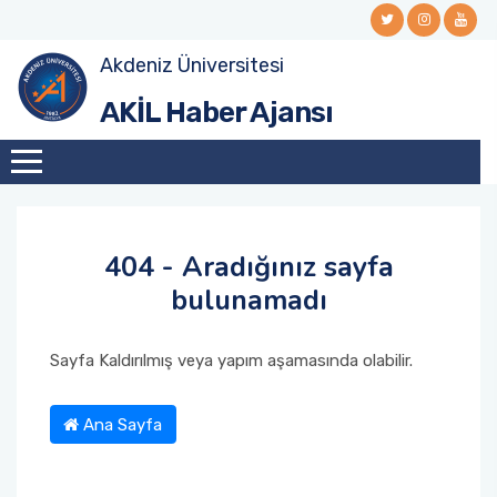
Akdeniz Üniversitesi
AKİL Haber Ajansı
404 - Aradığınız sayfa
bulunamadı
Sayfa Kaldırılmış veya yapım aşamasında olabilir.
Ana Sayfa